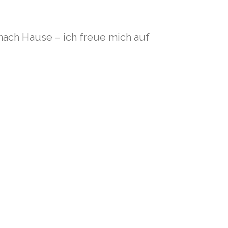
ach Hause – ich freue mich auf