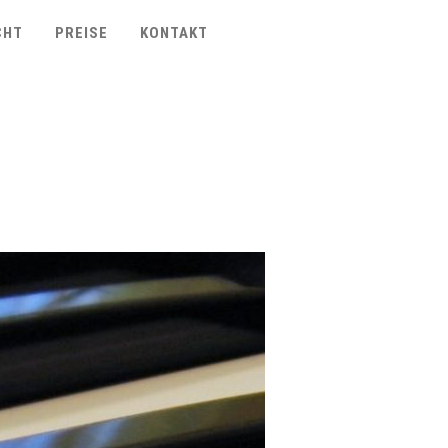
CHT
PREISE
KONTAKT