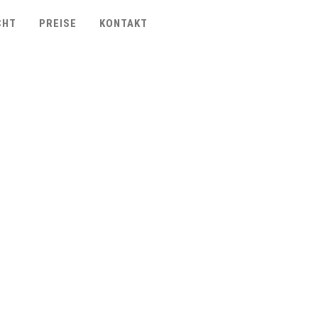
CHT
PREISE
KONTAKT