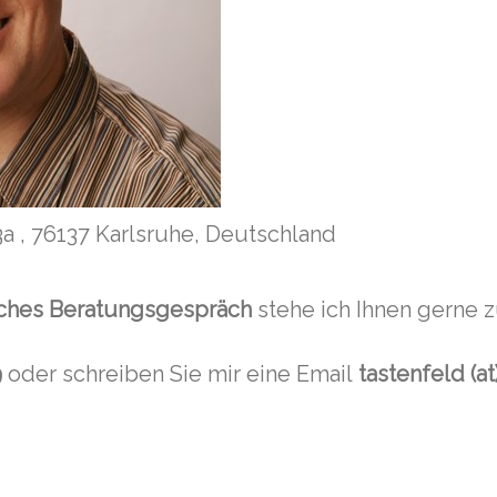
a , 76137 Karlsruhe, Deutschland
iches Beratungsgespräch
stehe ich Ihnen gerne 
9
oder schreiben Sie mir eine Email
tastenfeld (a